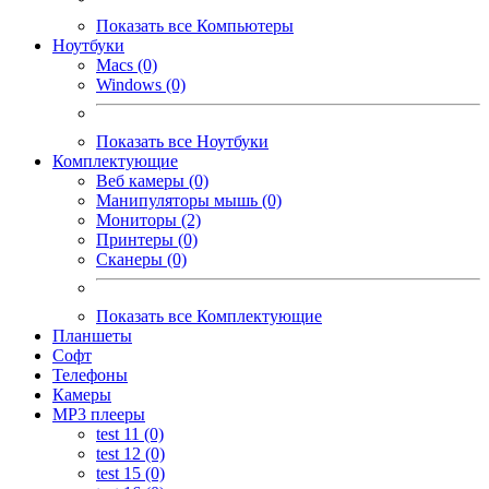
Показать все Компьютеры
Ноутбуки
Macs (0)
Windows (0)
Показать все Ноутбуки
Комплектующие
Веб камеры (0)
Манипуляторы мышь (0)
Мониторы (2)
Принтеры (0)
Сканеры (0)
Показать все Комплектующие
Планшеты
Софт
Телефоны
Камеры
MP3 плееры
test 11 (0)
test 12 (0)
test 15 (0)