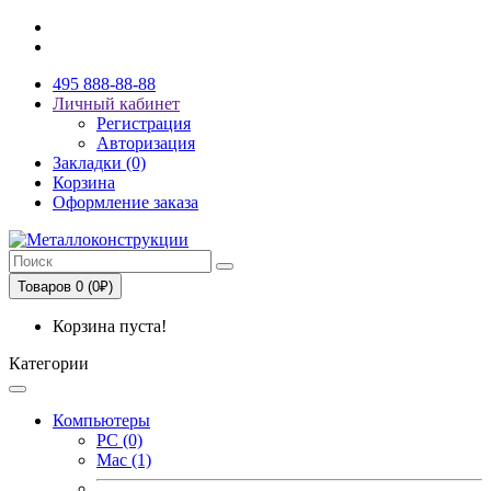
495 888-88-88
Личный кабинет
Регистрация
Авторизация
Закладки (0)
Корзина
Оформление заказа
Товаров 0 (0₽)
Корзина пуста!
Категории
Компьютеры
PC (0)
Mac (1)