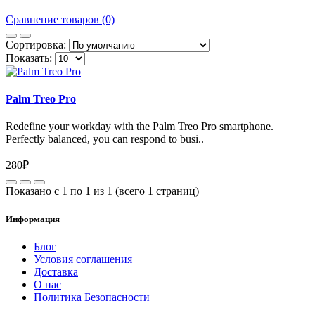
Сравнение товаров (0)
Сортировка:
Показать:
Palm Treo Pro
Redefine your workday with the Palm Treo Pro smartphone.
Perfectly balanced, you can respond to busi..
280₽
Показано с 1 по 1 из 1 (всего 1 страниц)
Информация
Блог
Условия соглашения
Доставка
О нас
Политика Безопасности