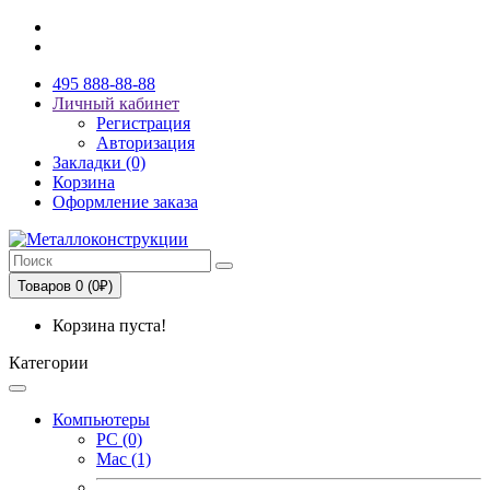
495 888-88-88
Личный кабинет
Регистрация
Авторизация
Закладки (0)
Корзина
Оформление заказа
Товаров 0 (0₽)
Корзина пуста!
Категории
Компьютеры
PC (0)
Mac (1)