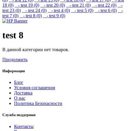
18 (0)
- test 19 (0)
- test 20 (0)
- test 21 (0)
- test 22 (0)
-
test 23 (0)
- test 24 (0)
- test 4 (0)
- test 5 (0)
- test 6 (0)
-
test 7 (0)
- test 8 (0)
- test 9 (0)
test 8
В данной категории нет товаров.
Продолжить
Информация
Блог
Условия соглашения
Доставка
О нас
Политика Безопасности
Служба поддержки
Контакты