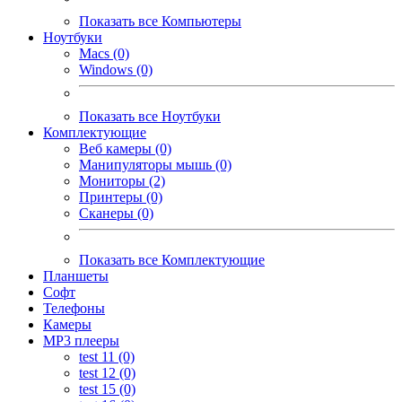
Показать все Компьютеры
Ноутбуки
Macs (0)
Windows (0)
Показать все Ноутбуки
Комплектующие
Веб камеры (0)
Манипуляторы мышь (0)
Мониторы (2)
Принтеры (0)
Сканеры (0)
Показать все Комплектующие
Планшеты
Софт
Телефоны
Камеры
MP3 плееры
test 11 (0)
test 12 (0)
test 15 (0)