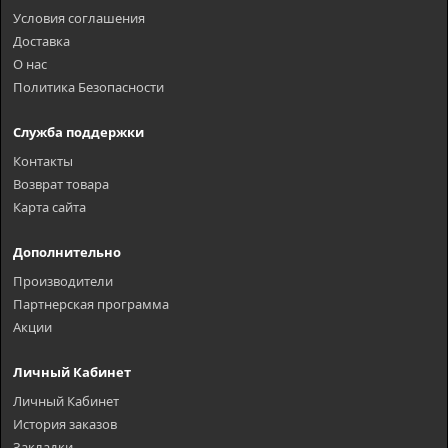
Условия соглашения
Доставка
О нас
Политика Безопасности
Служба поддержки
Контакты
Возврат товара
Карта сайта
Дополнительно
Производители
Партнерская программа
Акции
Личный Кабинет
Личный Кабинет
История заказов
Закладки