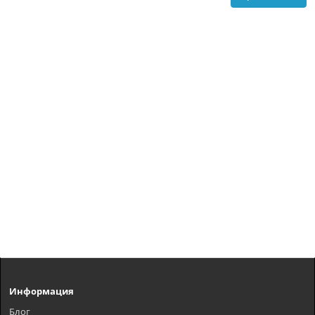
Информация
Блог