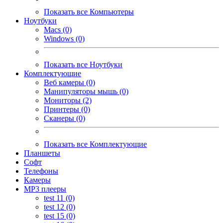
Показать все Компьютеры
Ноутбуки
Macs (0)
Windows (0)
Показать все Ноутбуки
Комплектующие
Веб камеры (0)
Манипуляторы мышь (0)
Мониторы (2)
Принтеры (0)
Сканеры (0)
Показать все Комплектующие
Планшеты
Софт
Телефоны
Камеры
MP3 плееры
test 11 (0)
test 12 (0)
test 15 (0)