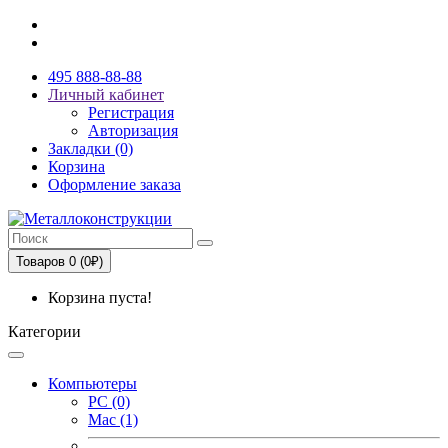
495 888-88-88
Личный кабинет
Регистрация
Авторизация
Закладки (0)
Корзина
Оформление заказа
Товаров 0 (0₽)
Корзина пуста!
Категории
Компьютеры
PC (0)
Mac (1)