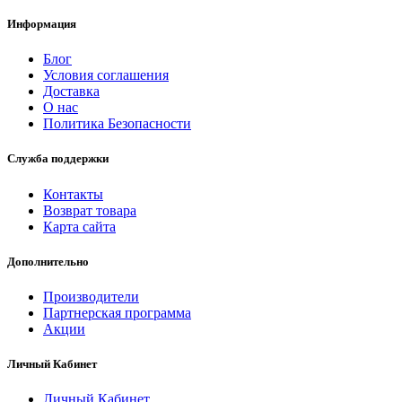
Информация
Блог
Условия соглашения
Доставка
О нас
Политика Безопасности
Служба поддержки
Контакты
Возврат товара
Карта сайта
Дополнительно
Производители
Партнерская программа
Акции
Личный Кабинет
Личный Кабинет